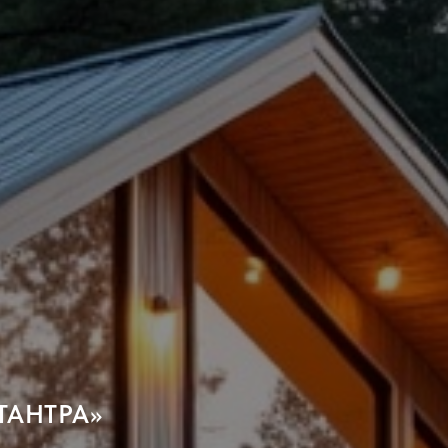
ТАНТРА»