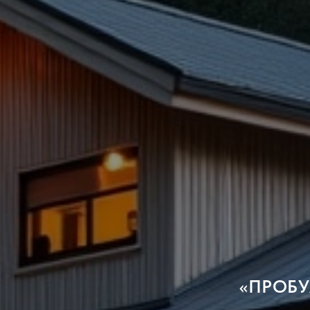
«ПРОБУ