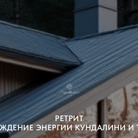
РЕТРИТ
ЖДЕНИЕ ЭНЕРГИИ КУНДАЛИНИ И 