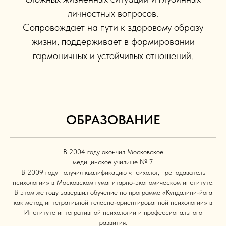
личностных вопросов.
Сопровождает на пути к здоровому образу
жизни, поддерживает в формировании
гармоничных и устойчивых отношений.
ОБРАЗОВАНИЕ
В 2004 году окончил Московское
медицинское училище № 7.
В 2009 году получил квалификацию «психолог, преподаватель
психологии» в Московском гуманитарно-экономическом институте.
В этом же году завершил обучение по программе «Кундалини-йога
как метод интегративной телесно-ориентированной психологии» в
Институте интегративной психологии и профессионального
развития.