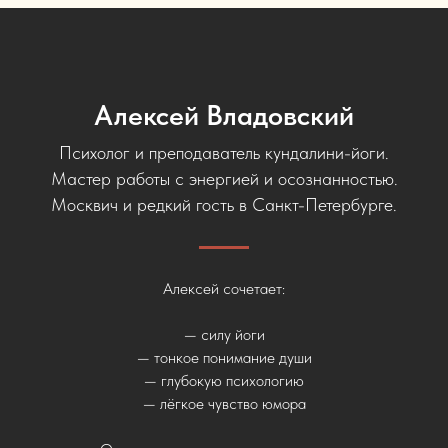
Алексей Владовский
Психолог и преподаватель кундалини-йоги.
Мастер работы с энергией и осознанностью.
Москвич и редкий гость в Санкт-Петербурге.
Алексей сочетает:
— силу йоги
— тонкое понимание души
— глубокую психологию
— лёгкое чувство юмора