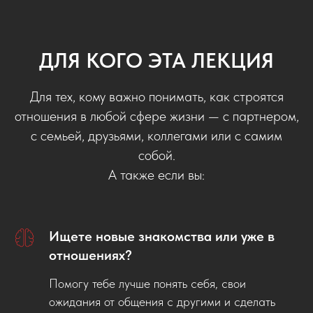
ДЛЯ КОГО ЭТА ЛЕКЦИЯ
Для тех, кому важно понимать, как строятся
отношения в любой сфере жизни — с партнером,
с семьей, друзьями, коллегами или с самим
собой.
А также если вы:
Ищете новые знакомства или уже в
отношениях?
Помогу тебе лучше понять себя, свои
ожидания от общения с другими и сделать