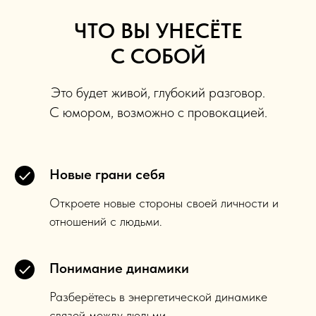
ЧТО ВЫ УНЕСЁТЕ
С СОБОЙ
Это будет живой, глубокий разговор.
С юмором, возможно с провокацией.
Новые грани себя
Откроете новые стороны своей личности и
отношений с людьми.
Понимание динамики
Разберётесь в энергетической динамике
связей между людьми.