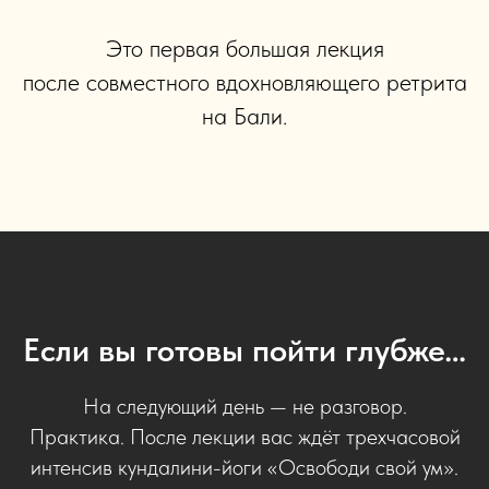
Это первая большая лекция
после совместного вдохновляющего ретрита
на Бали.
Если вы готовы пойти глубже…
На следующий день — не разговор.
Практика. После лекции вас ждёт трехчасовой
интенсив кундалини-йоги «Освободи свой ум».