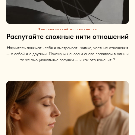
Эмоциональной осознанности
Распутайте сложные нити отношений
Научитесь понимать себя и выстраивать живые, честные отношения
— с собой и с другими. Почему мы снова и снова попадаем в одни и
те же эмоциональные ловушки — и как это изменить?