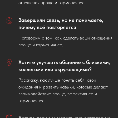
отношения проще и гармоничнее.
Завершили связь, но не понимаете,
почему всё повторяется
Поговорим о том, как сделать ваши отношения
проще и гармоничнее.
Хотите улучшить общение с близкими,
коллегами или окружающими?
Расскажу, как лучше понять себя, свои
ожидания и развить навыки, которые делают
взаимодействие проще, эффективнее и
гармоничнее.
Хотите переосмыслить существующие