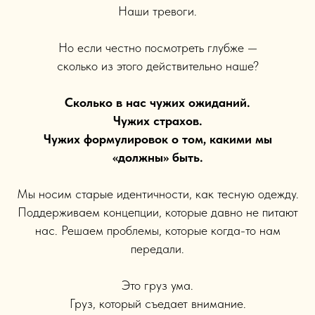
Наши тревоги.
Но если честно посмотреть глубже —
сколько из этого действительно наше?
Сколько в нас чужих ожиданий.
Чужих страхов.
Чужих формулировок о том, какими мы
«должны» быть.
Мы носим старые идентичности, как тесную одежду.
Поддерживаем концепции, которые давно не питают
нас. Решаем проблемы, которые когда-то нам
передали.
Это груз ума.
Груз, который съедает внимание.