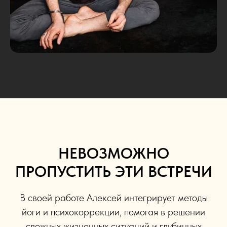
НЕВОЗМОЖНО
ПРОПУСТИТЬ ЭТИ ВСТРЕЧИ
В своей работе Алексей интегрирует методы
йоги и психокоррекции, помогая в решении
сложных жизненных ситуаций и глубинных