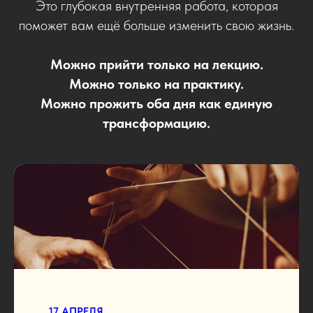
Это глубокая внутренняя работа, которая
поможет вам ещё больше изменить свою жизнь.
Можно прийти только на лекцию.
Можно только на практику.
Можно прожить оба дня как единую
трансформацию.
17 АПРЕЛЯ