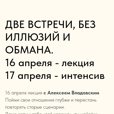
ДВЕ ВСТРЕЧИ, БЕЗ
ИЛЛЮЗИЙ И
ОБМАНА.
16 апреля - лекция
17 апреля - интенсив
16 апреля лекция
с Алексеем Владовским
Пойми свои отношения глубже и перестань
повторять старые сценарии.