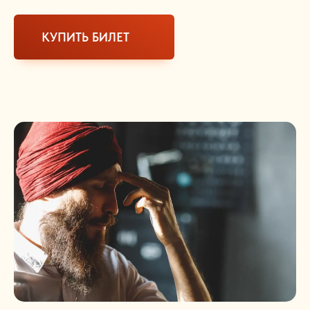
КУПИТЬ БИЛЕТ