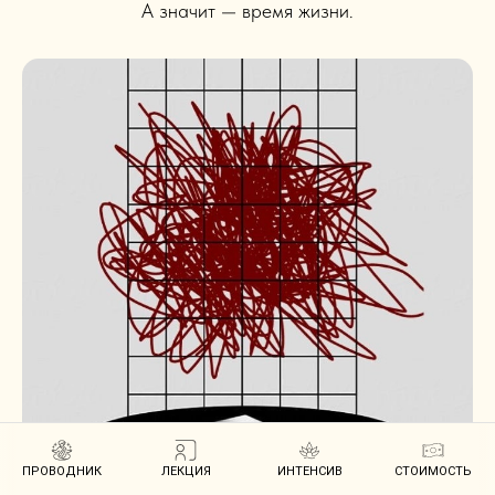
А значит — время жизни.
ПРОВОДНИК
ЛЕКЦИЯ
ИНТЕНСИВ
СТОИМОСТЬ