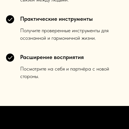
Практические инструменты
Получите проверенные инструменты для
осознанной и гармоничной жизни.
Расширение восприятия
Посмотрите на себя и партнёра с новой
стороны.