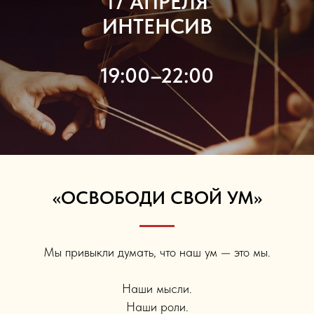
17 АПРЕЛЯ
ИНТЕНСИВ
19:00–22:00
«ОСВОБОДИ СВОЙ УМ»
Мы привыкли думать, что наш ум — это мы.
Наши мысли.
Наши роли.