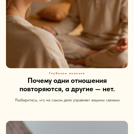
Глубоком анализе
Почему одни отношения
повторяются, а другие — нет.
Разберитесь, что на самом деле управляет вашими связями.