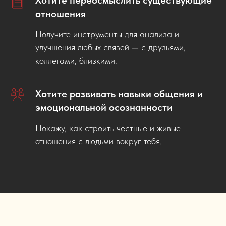
отношения
Получите инструменты для анализа и
улучшения любых связей — с друзьями,
коллегами, близкими.
Хотите развивать навыки общения и
эмоциональной осознанности
Покажу, как строить честные и живые
отношения с людьми вокруг тебя.