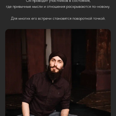
Он проводит участников в состояния,
где привычные мысли и отношения раскрываются по-новому.
Для многих его встречи становятся поворотной точкой.