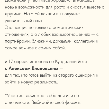
Даже если у тебя «всё хорошо», ты найдёшь
новые возможности для роста и счастья вместе с
другими. На этой лекции вы получите
удивительный опыт.
Это лекция не только о романтических
отношениях, а о любых взаимоотношениях — с
партнёрами, близкими, друзьями, коллегами и
самое важное с самим собой.
и 17 апреля интенсив по Кундалини йоги
с Алексеем Владовским
—
для тех, кто готов выйти из старого сценария и
зайти в новую реальность.
*Участие возможно в оба дня или по
отдельности. Выбирайте свой формат.