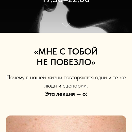
«МНЕ С ТОБОЙ
НЕ ПОВЕЗЛО»
Почему в нашей жизни повторяются одни и те же
люди и сценарии.
Эта лекция — о: