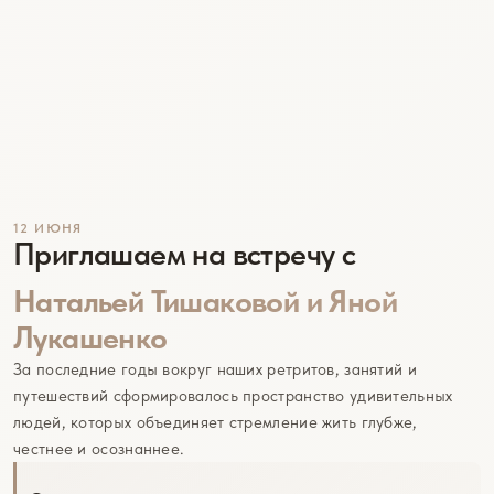
12 ИЮНЯ
Приглашаем на встречу с
Натальей Тишаковой и Яной
Лукашенко
За последние годы вокруг наших ретритов, занятий и
путешествий сформировалось пространство удивительных
людей, которых объединяет стремление жить глубже,
честнее и осознаннее.