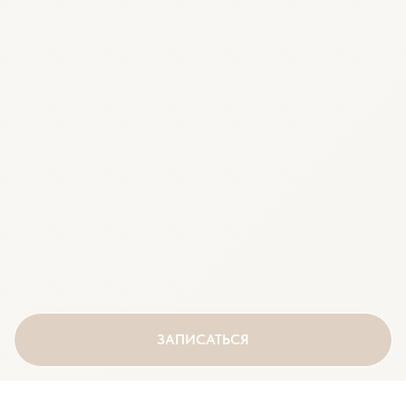
ЗАПИСАТЬСЯ